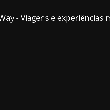
ay - Viagens e experiências