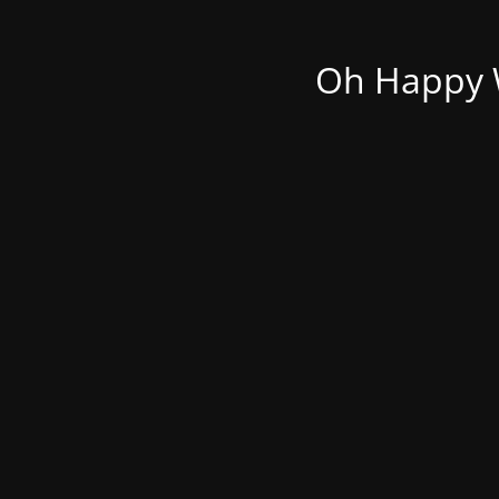
Oh Happy W