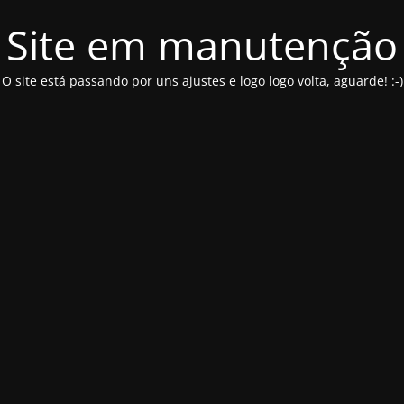
Site em manutenção
O site está passando por uns ajustes e logo logo volta, aguarde! :-)