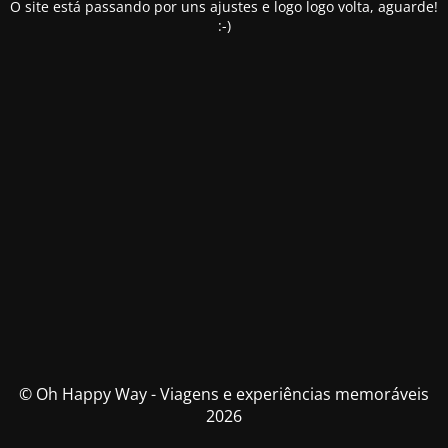
O site está passando por uns ajustes e logo logo volta, aguarde!
:-)
© Oh Happy Way - Viagens e experiências memoráveis
2026