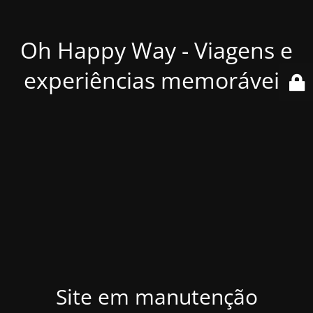
Oh Happy Way - Viagens e
experiências memoráveis
Site em manutenção