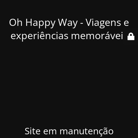
Oh Happy Way - Viagens e
experiências memoráveis
Site em manutenção