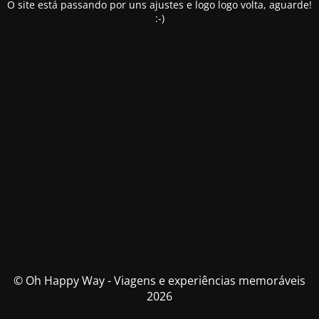
O site está passando por uns ajustes e logo logo volta, aguarde!
:-)
© Oh Happy Way - Viagens e experiências memoráveis
2026