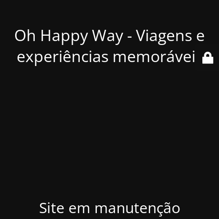
Oh Happy Way - Viagens e
experiências memoráveis
Site em manutenção