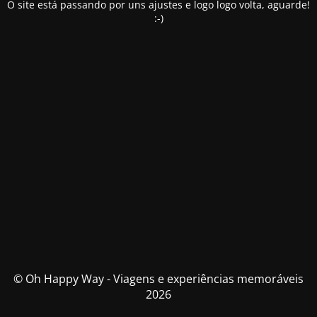
O site está passando por uns ajustes e logo logo volta, aguarde!
:-)
© Oh Happy Way - Viagens e experiências memoráveis
2026