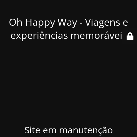
Oh Happy Way - Viagens e
experiências memoráveis
Site em manutenção