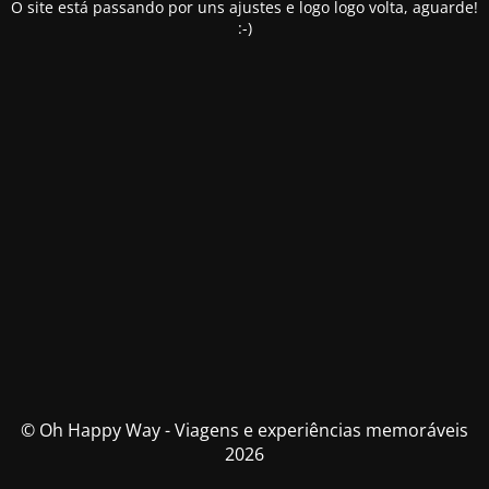
O site está passando por uns ajustes e logo logo volta, aguarde!
:-)
© Oh Happy Way - Viagens e experiências memoráveis
2026