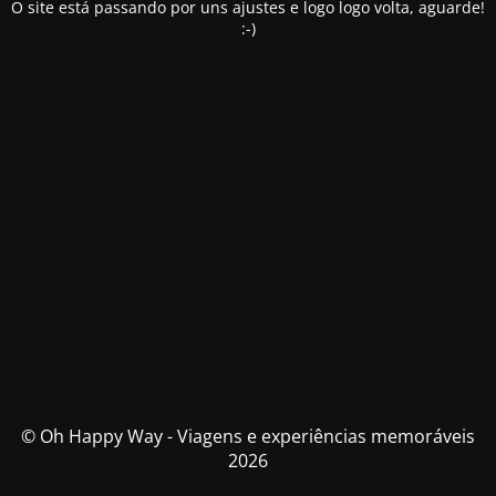
O site está passando por uns ajustes e logo logo volta, aguarde!
:-)
© Oh Happy Way - Viagens e experiências memoráveis
2026