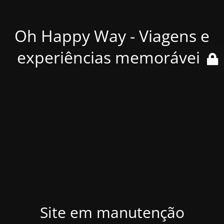
Oh Happy Way - Viagens e
experiências memoráveis
Site em manutenção