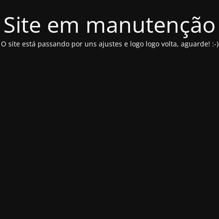
Site em manutenção
O site está passando por uns ajustes e logo logo volta, aguarde! :-)