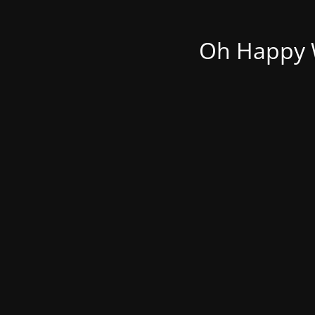
Oh Happy W