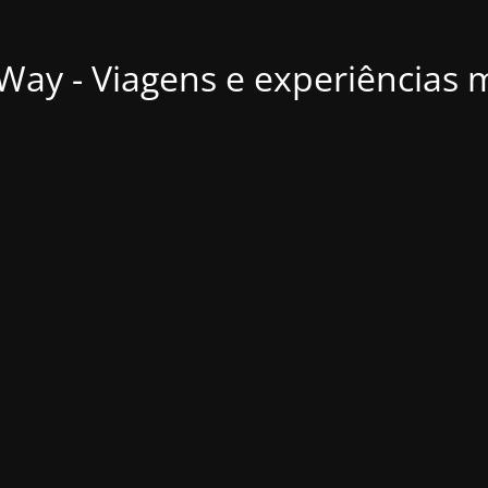
ay - Viagens e experiências