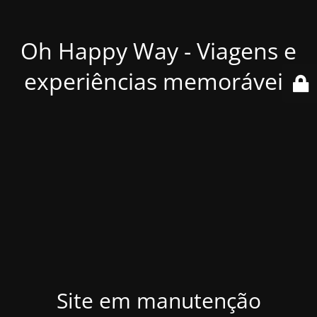
Oh Happy Way - Viagens e
experiências memoráveis
Site em manutenção