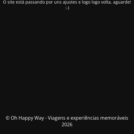
O site está passando por uns ajustes e logo logo volta, aguarde!
:-)
© Oh Happy Way - Viagens e experiências memoráveis
2026