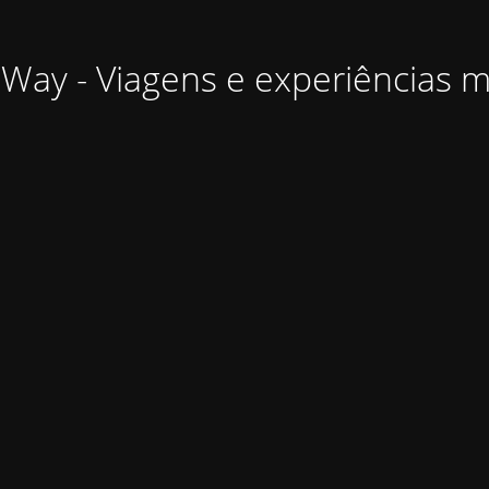
Way - Viagens e experiências 