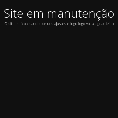
Site em manutenção
O site está passando por uns ajustes e logo logo volta, aguarde! :-)