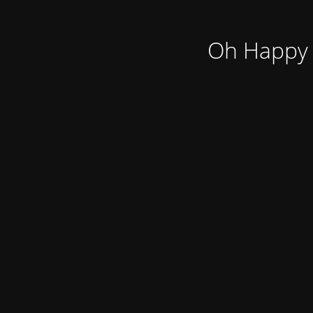
Oh Happy 