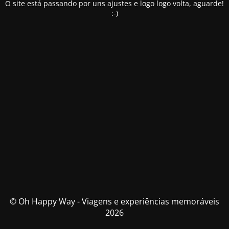
O site está passando por uns ajustes e logo logo volta, aguarde!
:-)
© Oh Happy Way - Viagens e experiências memoráveis
2026