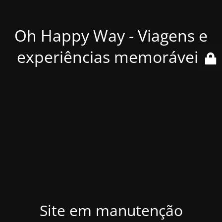
Oh Happy Way - Viagens e
experiências memoráveis
Site em manutenção