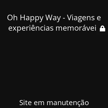
Oh Happy Way - Viagens e
experiências memoráveis
Site em manutenção