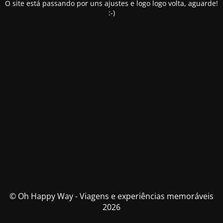
O site está passando por uns ajustes e logo logo volta, aguarde!
:-)
© Oh Happy Way - Viagens e experiências memoráveis
2026