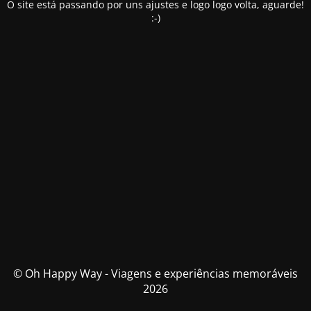
O site está passando por uns ajustes e logo logo volta, aguarde!
:-)
© Oh Happy Way - Viagens e experiências memoráveis
2026