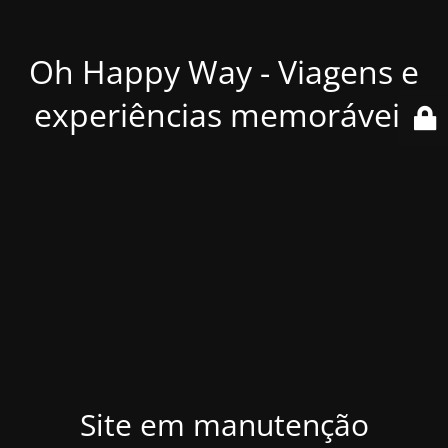
Oh Happy Way - Viagens e
experiências memoráveis
Site em manutenção