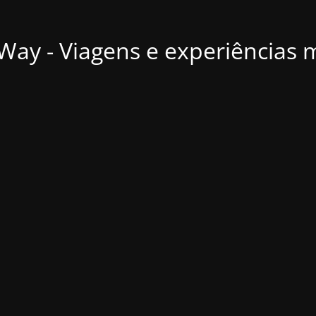
ay - Viagens e experiências