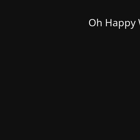
Oh Happy W