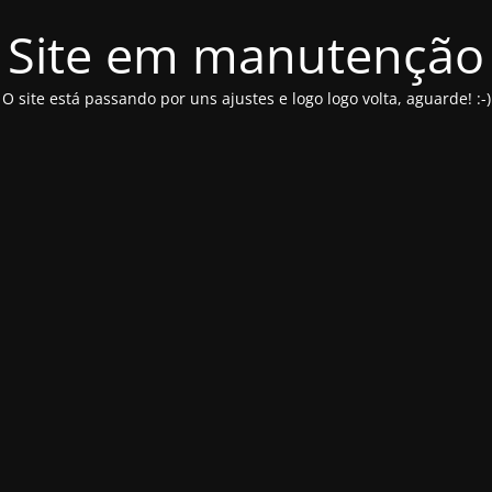
Site em manutenção
O site está passando por uns ajustes e logo logo volta, aguarde! :-)