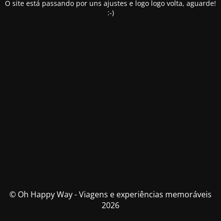
O site está passando por uns ajustes e logo logo volta, aguarde!
:-)
© Oh Happy Way - Viagens e experiências memoráveis
2026