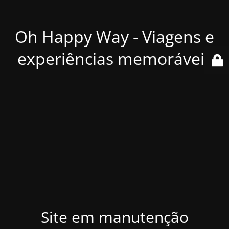
Oh Happy Way - Viagens e
experiências memoráveis
Site em manutenção