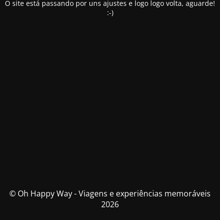
O site está passando por uns ajustes e logo logo volta, aguarde!
:-)
© Oh Happy Way - Viagens e experiências memoráveis
2026