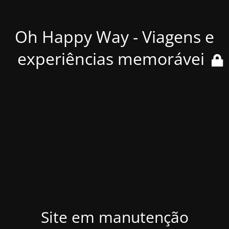
Oh Happy Way - Viagens e
experiências memoráveis
Site em manutenção