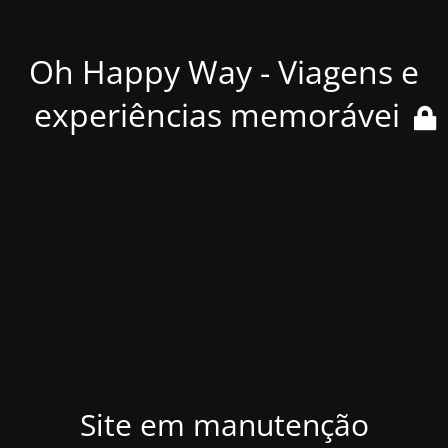
Oh Happy Way - Viagens e
experiências memoráveis
Site em manutenção