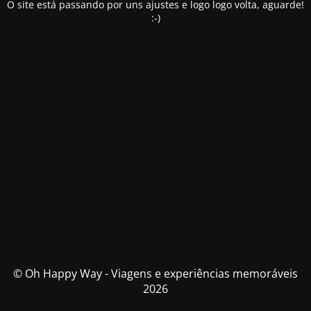
O site está passando por uns ajustes e logo logo volta, aguarde!
:-)
© Oh Happy Way - Viagens e experiências memoráveis
2026