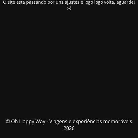
O site está passando por uns ajustes e logo logo volta, aguarde!
:-)
© Oh Happy Way - Viagens e experiências memoráveis
2026