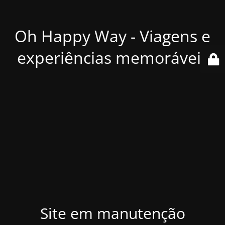
Oh Happy Way - Viagens e
experiências memoráveis
Site em manutenção