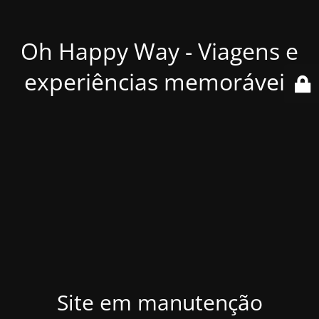
Oh Happy Way - Viagens e
experiências memoráveis
Site em manutenção