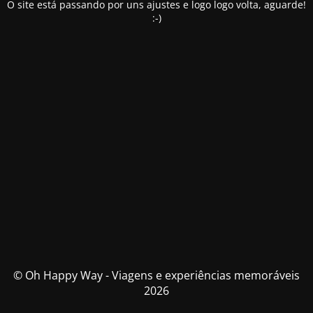
O site está passando por uns ajustes e logo logo volta, aguarde!
:-)
© Oh Happy Way - Viagens e experiências memoráveis
2026