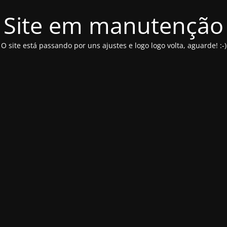
Site em manutenção
O site está passando por uns ajustes e logo logo volta, aguarde! :-)