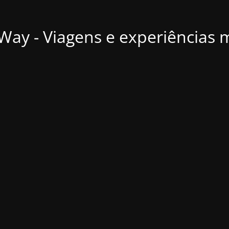
ay - Viagens e experiências