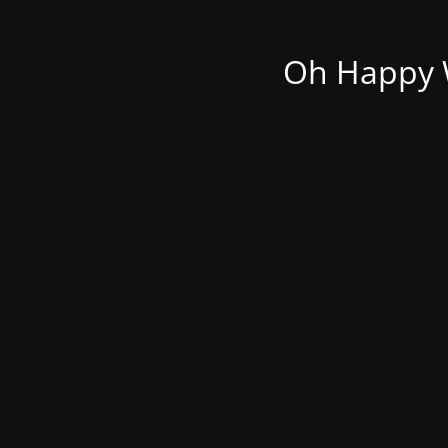
Oh Happy W