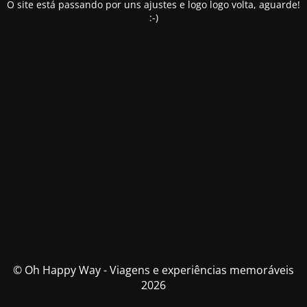
O site está passando por uns ajustes e logo logo volta, aguarde!
:-)
© Oh Happy Way - Viagens e experiências memoráveis
2026