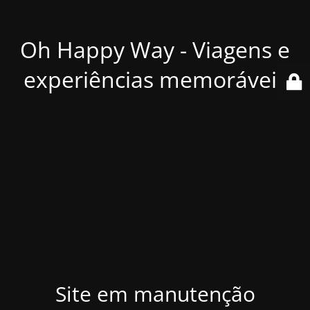
Oh Happy Way - Viagens e
experiências memoráveis
Site em manutenção