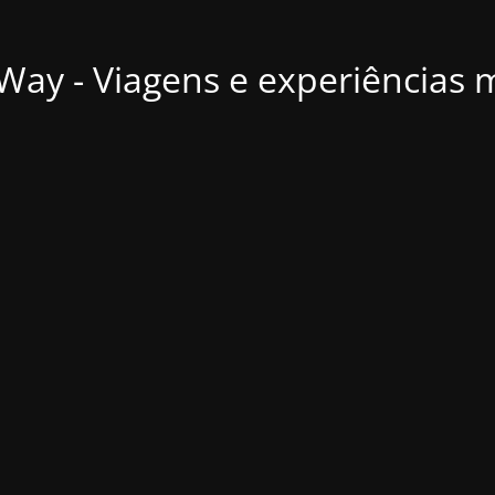
ay - Viagens e experiências