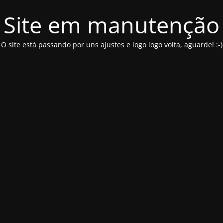
Site em manutenção
O site está passando por uns ajustes e logo logo volta, aguarde! :-)