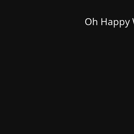
Oh Happy W