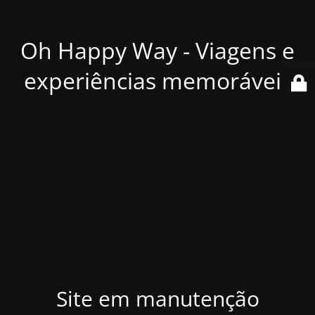
Oh Happy Way - Viagens e
experiências memoráveis
Site em manutenção