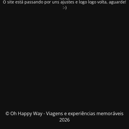
O site está passando por uns ajustes e logo logo volta, aguarde!
:-)
© Oh Happy Way - Viagens e experiências memoráveis
2026