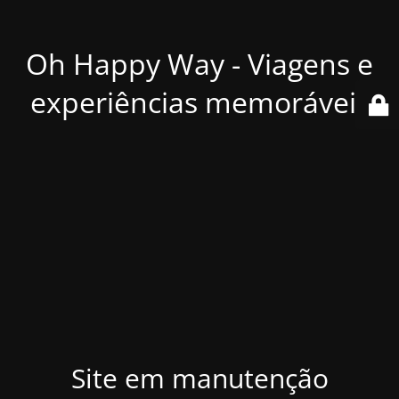
Oh Happy Way - Viagens e
experiências memoráveis
Site em manutenção