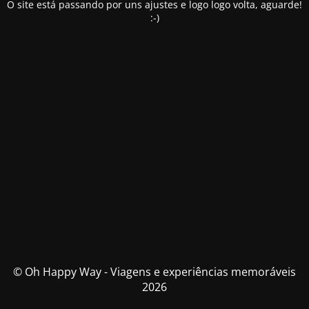
O site está passando por uns ajustes e logo logo volta, aguarde!
:-)
© Oh Happy Way - Viagens e experiências memoráveis
2026