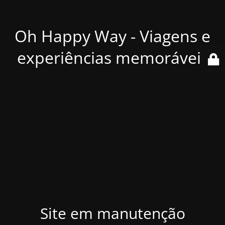
Oh Happy Way - Viagens e
experiências memoráveis
Site em manutenção