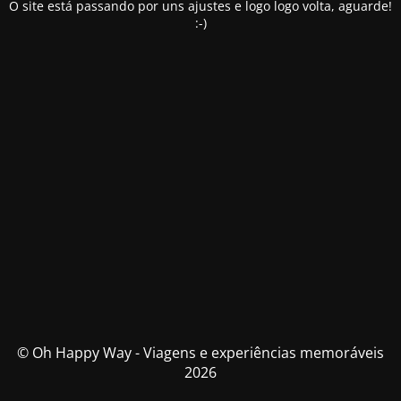
O site está passando por uns ajustes e logo logo volta, aguarde!
:-)
© Oh Happy Way - Viagens e experiências memoráveis
2026