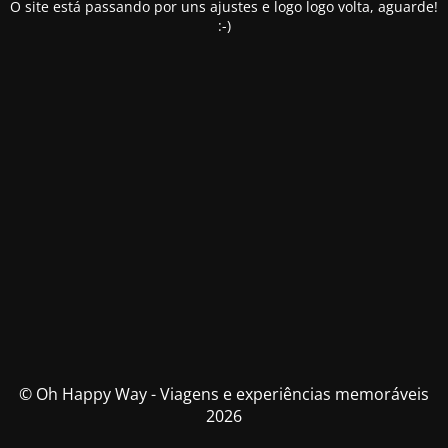
O site está passando por uns ajustes e logo logo volta, aguarde!
:-)
© Oh Happy Way - Viagens e experiências memoráveis
2026