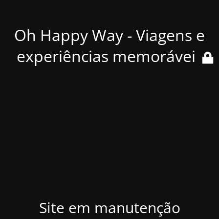
Oh Happy Way - Viagens e
experiências memoráveis
Site em manutenção