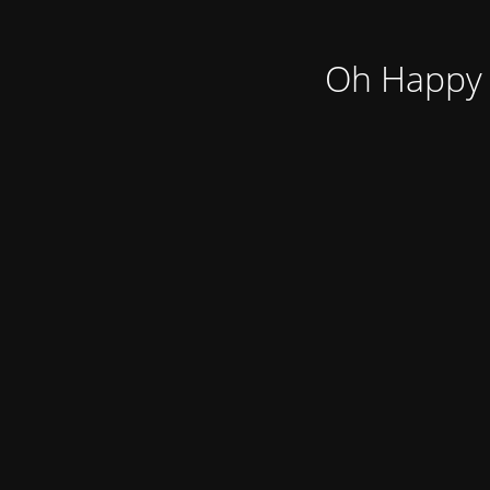
Oh Happy 