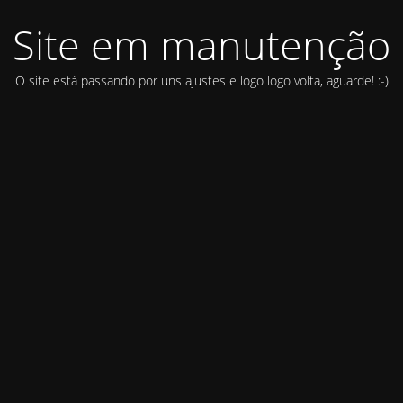
Site em manutenção
O site está passando por uns ajustes e logo logo volta, aguarde! :-)