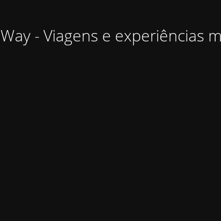
Way - Viagens e experiências 