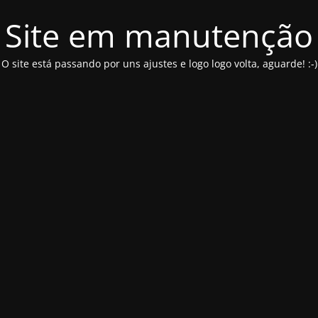
Site em manutenção
O site está passando por uns ajustes e logo logo volta, aguarde! :-)