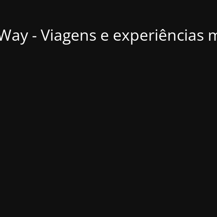
ay - Viagens e experiências