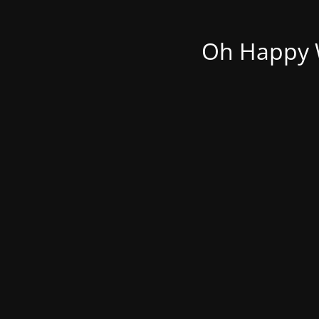
Oh Happy W