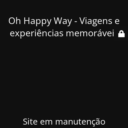
Oh Happy Way - Viagens e
experiências memoráveis
Site em manutenção