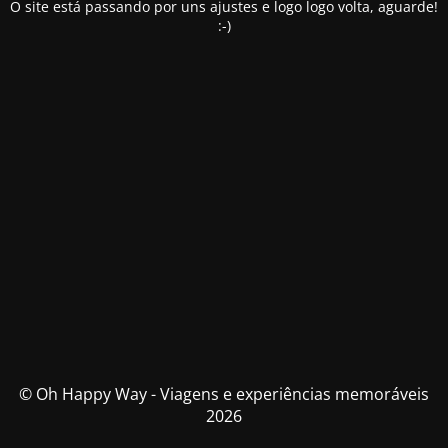
O site está passando por uns ajustes e logo logo volta, aguarde!
:-)
© Oh Happy Way - Viagens e experiências memoráveis
2026