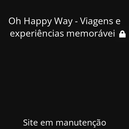
Oh Happy Way - Viagens e
experiências memoráveis
Site em manutenção