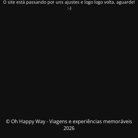
O site está passando por uns ajustes e logo logo volta, aguarde!
:-)
© Oh Happy Way - Viagens e experiências memoráveis
2026