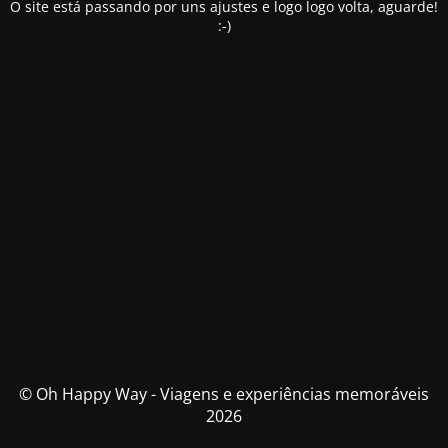
O site está passando por uns ajustes e logo logo volta, aguarde!
:-)
© Oh Happy Way - Viagens e experiências memoráveis
2026