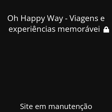
Oh Happy Way - Viagens e
experiências memoráveis
Site em manutenção