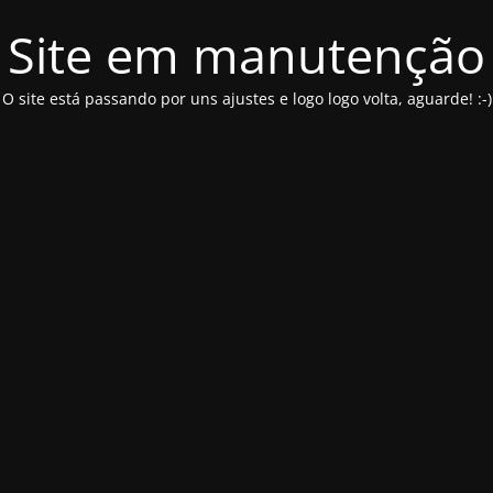
Site em manutenção
O site está passando por uns ajustes e logo logo volta, aguarde! :-)