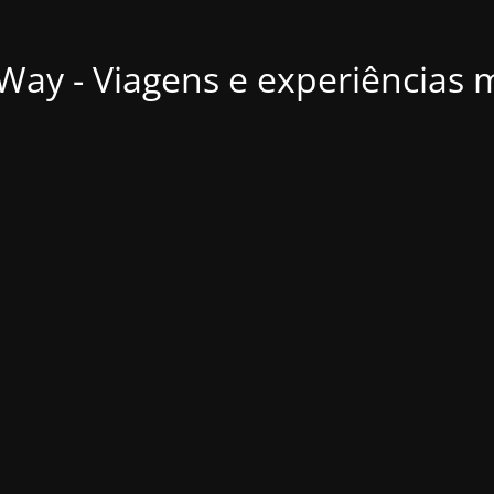
ay - Viagens e experiências