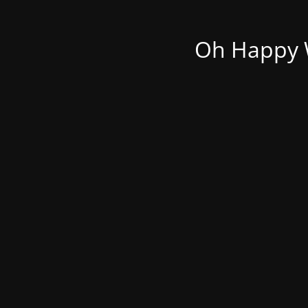
Oh Happy W