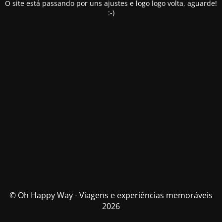
O site está passando por uns ajustes e logo logo volta, aguarde!
:-)
© Oh Happy Way - Viagens e experiências memoráveis
2026