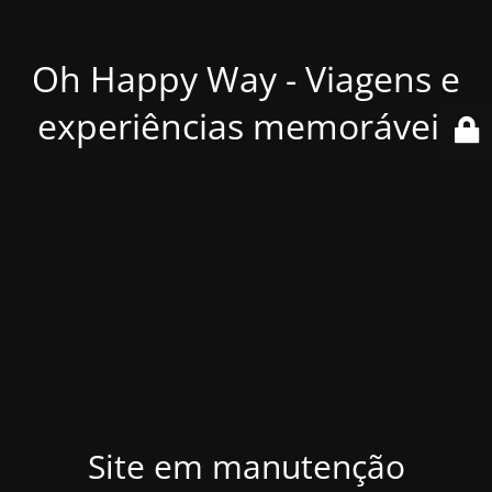
Oh Happy Way - Viagens e
experiências memoráveis
Site em manutenção