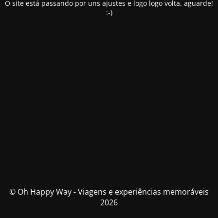
O site está passando por uns ajustes e logo logo volta, aguarde!
:-)
© Oh Happy Way - Viagens e experiências memoráveis
2026