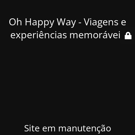
Oh Happy Way - Viagens e
experiências memoráveis
Site em manutenção