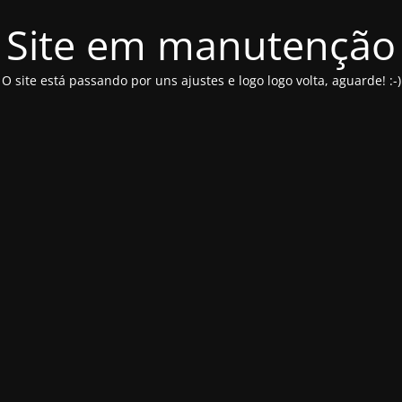
Site em manutenção
O site está passando por uns ajustes e logo logo volta, aguarde! :-)