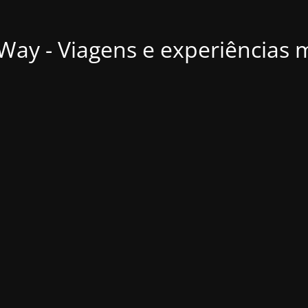
ay - Viagens e experiências