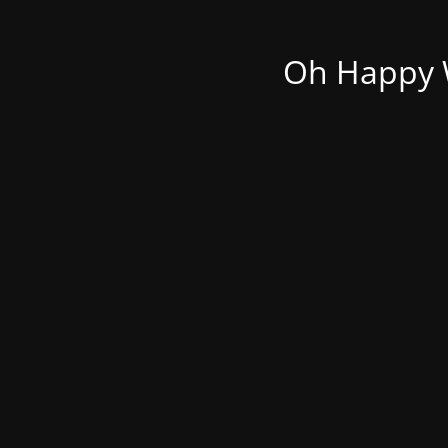
Oh Happy W