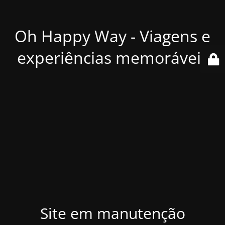
Oh Happy Way - Viagens e
experiências memoráveis
Site em manutenção