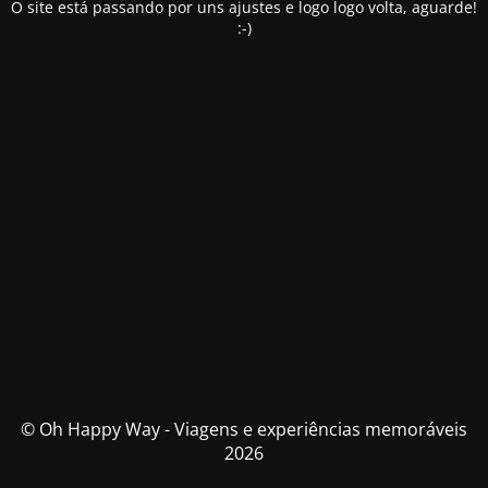
O site está passando por uns ajustes e logo logo volta, aguarde!
:-)
© Oh Happy Way - Viagens e experiências memoráveis
2026