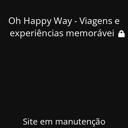
Oh Happy Way - Viagens e
experiências memoráveis
Site em manutenção