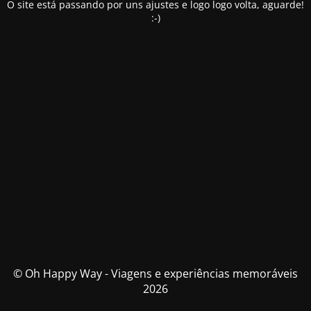
O site está passando por uns ajustes e logo logo volta, aguarde!
:-)
© Oh Happy Way - Viagens e experiências memoráveis
2026