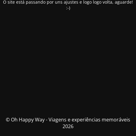
O site está passando por uns ajustes e logo logo volta, aguarde!
:-)
© Oh Happy Way - Viagens e experiências memoráveis
2026