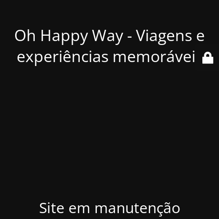
Oh Happy Way - Viagens e
experiências memoráveis
Site em manutenção