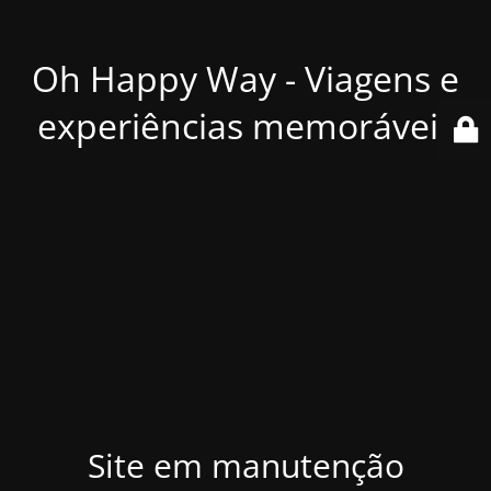
Oh Happy Way - Viagens e
experiências memoráveis
Site em manutenção