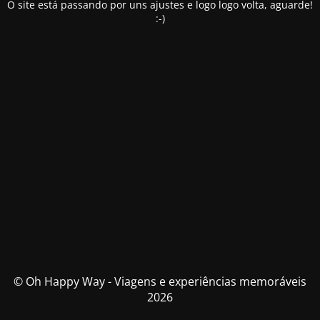
O site está passando por uns ajustes e logo logo volta, aguarde!
:-)
© Oh Happy Way - Viagens e experiências memoráveis
2026