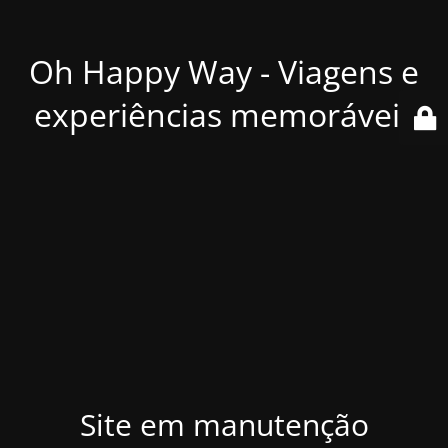
Oh Happy Way - Viagens e
experiências memoráveis
Site em manutenção