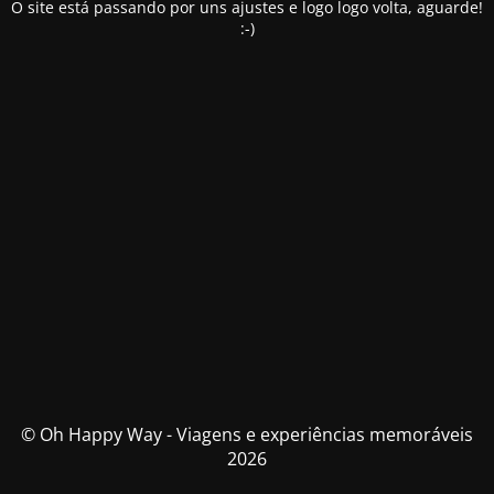
O site está passando por uns ajustes e logo logo volta, aguarde!
:-)
© Oh Happy Way - Viagens e experiências memoráveis
2026