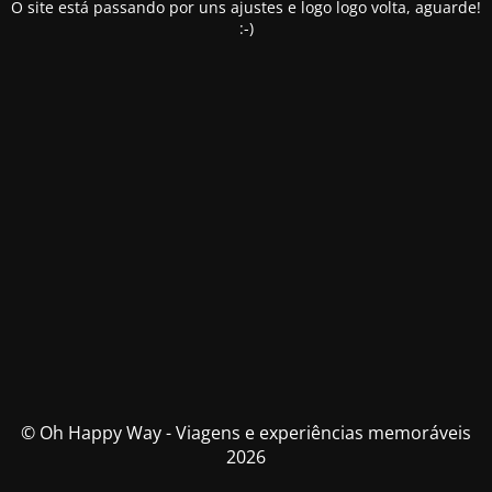
O site está passando por uns ajustes e logo logo volta, aguarde!
:-)
© Oh Happy Way - Viagens e experiências memoráveis
2026