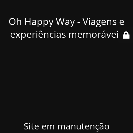
Oh Happy Way - Viagens e
experiências memoráveis
Site em manutenção