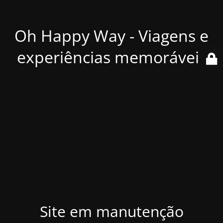
Oh Happy Way - Viagens e
experiências memoráveis
Site em manutenção