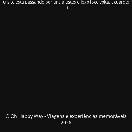
O site está passando por uns ajustes e logo logo volta, aguarde!
:-)
© Oh Happy Way - Viagens e experiências memoráveis
2026