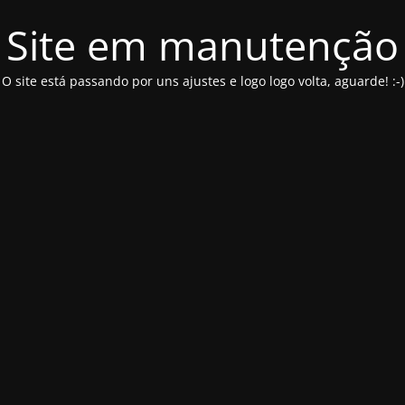
Site em manutenção
O site está passando por uns ajustes e logo logo volta, aguarde! :-)