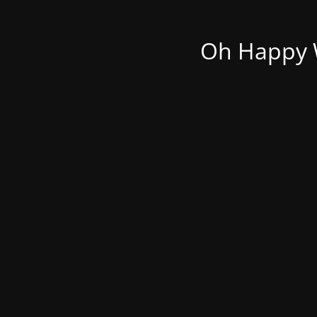
Oh Happy W