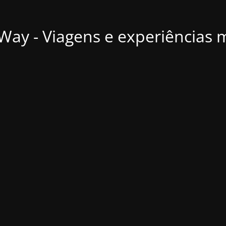
ay - Viagens e experiências