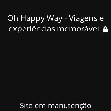
Oh Happy Way - Viagens e
experiências memoráveis
Site em manutenção