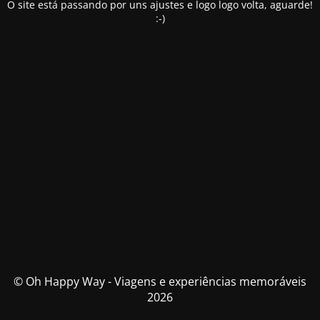
O site está passando por uns ajustes e logo logo volta, aguarde!
:-)
© Oh Happy Way - Viagens e experiências memoráveis
2026