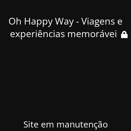
Oh Happy Way - Viagens e
experiências memoráveis
Site em manutenção