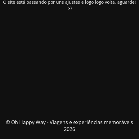
O site está passando por uns ajustes e logo logo volta, aguarde!
:-)
© Oh Happy Way - Viagens e experiências memoráveis
2026