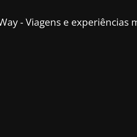
ay - Viagens e experiências