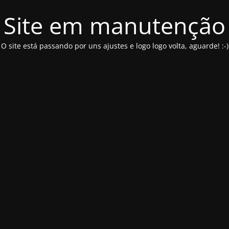
Site em manutenção
O site está passando por uns ajustes e logo logo volta, aguarde! :-)