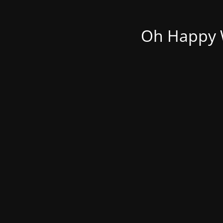
Oh Happy W