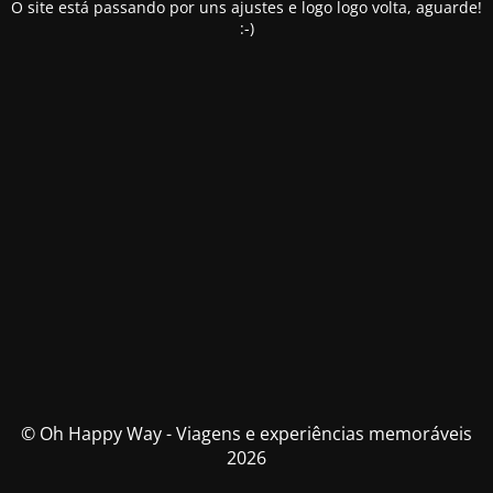
O site está passando por uns ajustes e logo logo volta, aguarde!
:-)
© Oh Happy Way - Viagens e experiências memoráveis
2026