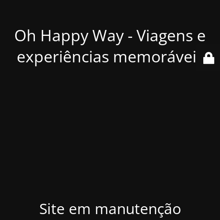
Oh Happy Way - Viagens e
experiências memoráveis
Site em manutenção