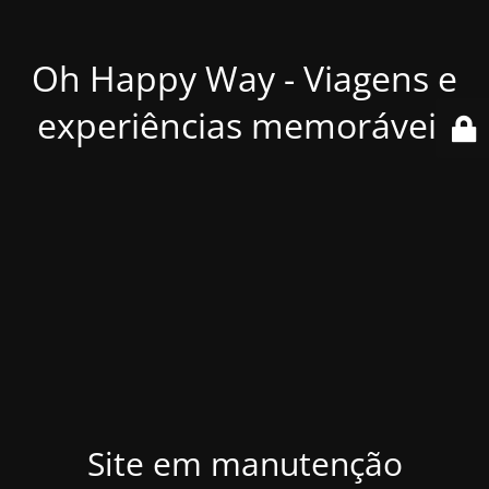
Oh Happy Way - Viagens e
experiências memoráveis
Site em manutenção