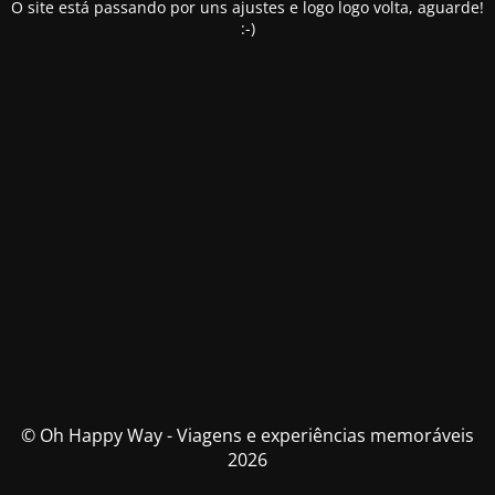
O site está passando por uns ajustes e logo logo volta, aguarde!
:-)
© Oh Happy Way - Viagens e experiências memoráveis
2026