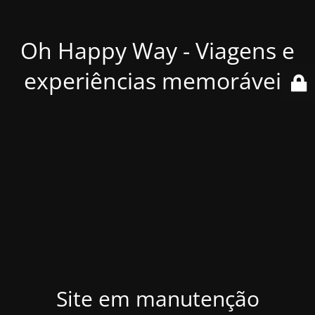
Oh Happy Way - Viagens e
experiências memoráveis
Site em manutenção