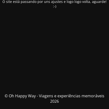
O site está passando por uns ajustes e logo logo volta, aguarde!
:-)
© Oh Happy Way - Viagens e experiências memoráveis
2026