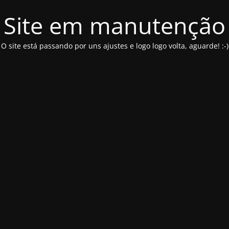
Site em manutenção
O site está passando por uns ajustes e logo logo volta, aguarde! :-)