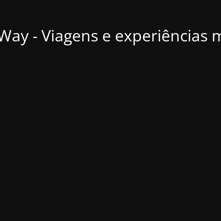
ay - Viagens e experiências