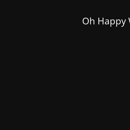
Oh Happy W