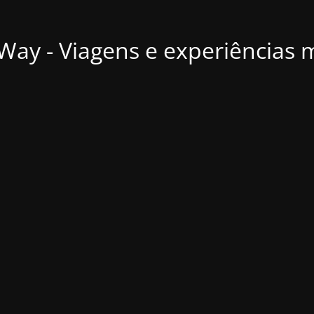
ay - Viagens e experiências