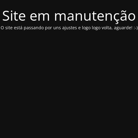
Site em manutenção
O site está passando por uns ajustes e logo logo volta, aguarde! :-)