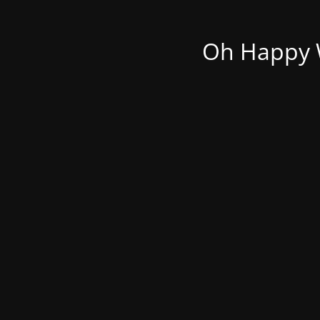
Oh Happy W